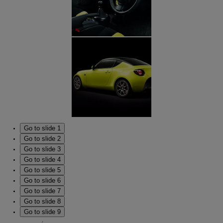
Go to slide 1
Go to slide 2
Go to slide 3
Go to slide 4
Go to slide 5
Go to slide 6
Go to slide 7
Go to slide 8
Go to slide 9