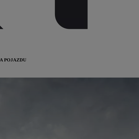
IA POJAZDU