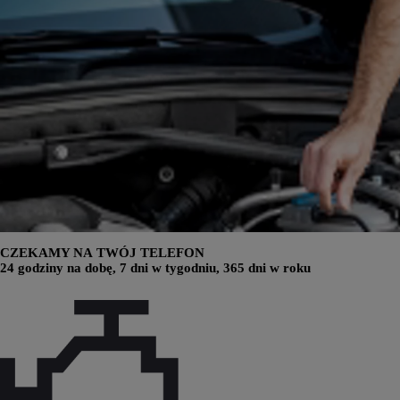
CZEKAMY NA TWÓJ TELEFON
24 godziny na dobę, 7 dni w tygodniu, 365 dni w roku