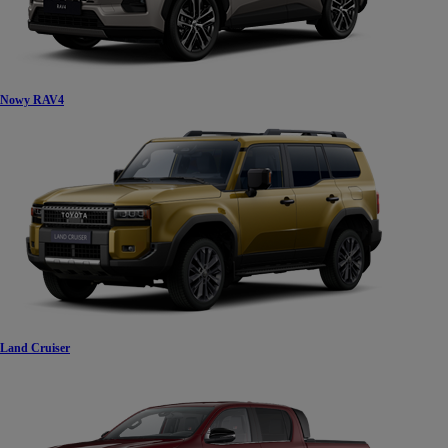
Nowy RAV4
Land Cruiser