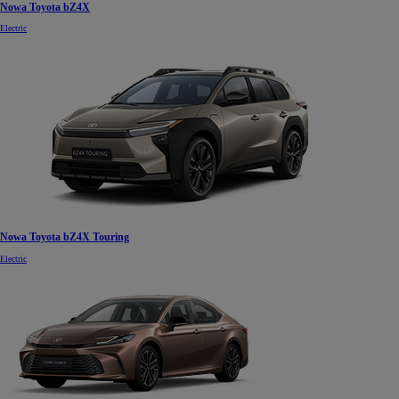
Nowa Toyota bZ4X
Electric
Nowa Toyota bZ4X Touring
Electric