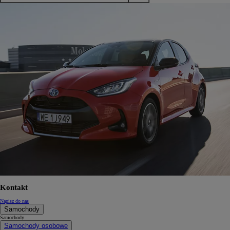
Kontakt
Napisz do nas
Samochody
Samochody
Samochody osobowe