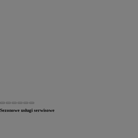
Sezonowe usługi serwisowe