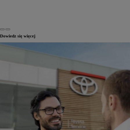
Dowiedz się więcej