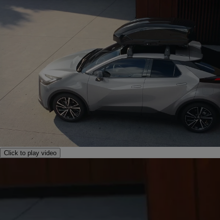
Click to play video