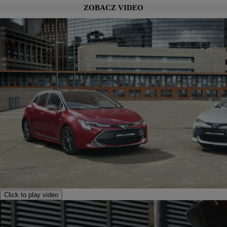
ZOBACZ VIDEO
Click to play video